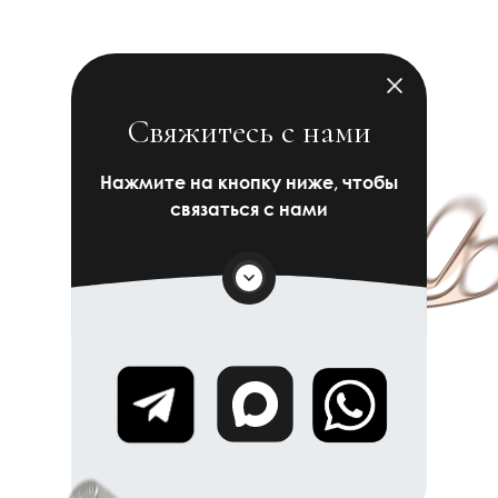
Свяжитесь с нами
Нажмите на кнопку ниже, чтобы
связаться с нами